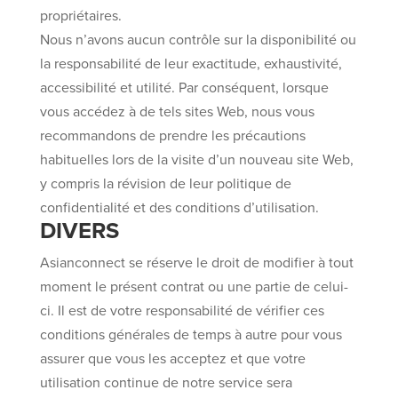
propriétaires.
Nous n’avons aucun contrôle sur la disponibilité ou
la responsabilité de leur exactitude, exhaustivité,
accessibilité et utilité. Par conséquent, lorsque
vous accédez à de tels sites Web, nous vous
recommandons de prendre les précautions
habituelles lors de la visite d’un nouveau site Web,
y compris la révision de leur politique de
confidentialité et des conditions d’utilisation.
DIVERS
Asianconnect se réserve le droit de modifier à tout
moment le présent contrat ou une partie de celui-
ci. Il est de votre responsabilité de vérifier ces
conditions générales de temps à autre pour vous
assurer que vous les acceptez et que votre
utilisation continue de notre service sera