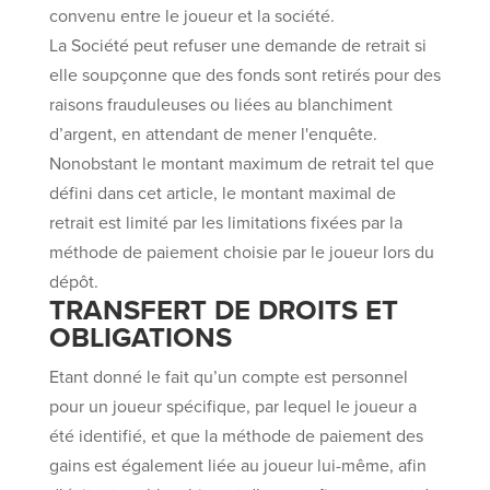
convenu entre le joueur et la société.
La Société peut refuser une demande de retrait si
elle soupçonne que des fonds sont retirés pour des
raisons frauduleuses ou liées au blanchiment
d’argent, en attendant de mener l'enquête.
Nonobstant le montant maximum de retrait tel que
défini dans cet article, le montant maximal de
retrait est limité par les limitations fixées par la
méthode de paiement choisie par le joueur lors du
dépôt.
TRANSFERT DE DROITS ET
OBLIGATIONS
Etant donné le fait qu’un compte est personnel
pour un joueur spécifique, par lequel le joueur a
été identifié, et que la méthode de paiement des
gains est également liée au joueur lui-même, afin