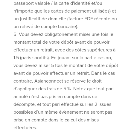
passeport valable / la carte d'identité et/ou
n'importe quelles cartes de paiement utilisées) et
un justificatif de domicile (facture EDF récente ou
un relevé de compte bancaire).
Vous devez obligatoirement miser une fois le
montant total de votre dépôt avant de pouvoir
effectuer un retrait, avec des côtes supérieures à
1.5 (paris sportifs). En jouant sur la partie casino,
vous devez miser 5 fois le montant de votre dépôt
avant de pouvoir effectuer un retrait. Dans le cas
contraire, Asianconnect se réserve le droit
d’appliquer des frais de 5 %. Notez que tout pari
annulé n’est pas pris en compte dans ce
décompte, et tout pari effectué sur les 2 issues
possibles d’un même évènement ne seront pas
prise en compte dans le calcul des mises
effectuées.