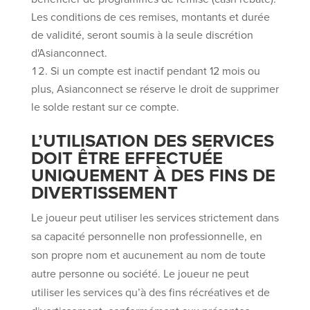
Les conditions de ces remises, montants et durée
de validité, seront soumis à la seule discrétion
d'Asianconnect.
Si un compte est inactif pendant 12 mois ou
plus, Asianconnect se réserve le droit de supprimer
le solde restant sur ce compte.
L’UTILISATION DES SERVICES
DOIT ÊTRE EFFECTUÉE
UNIQUEMENT À DES FINS DE
DIVERTISSEMENT
Le joueur peut utiliser les services strictement dans
sa capacité personnelle non professionnelle, en
son propre nom et aucunement au nom de toute
autre personne ou société. Le joueur ne peut
utiliser les services qu’à des fins récréatives et de