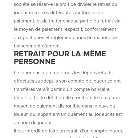
société se réserve le droit de diviser le retrait du
joueur entre ces différentes méthodes de
paiement, et de traiter chaque partie du retrait via
le moyen de paiement respectif, conformément
aux politiques et réglementations en matière de
blanchiment d’argent.
RETRAIT POUR LA MÊME
PERSONNE
Le joueur accepte que tous les dépôts/retraits
effectués sur/depuis son compte de joueur soient
transférés vers/à partir d’un compte bancaire,
d’une carte de débit ou de crédit ou de tout autre
moyen de paiement disponible dans le pays du
joueur, qui appartient uniquement au joueur et est
au nom du joueur.
Il est interdit de faire un retrait d’un compte joueur,