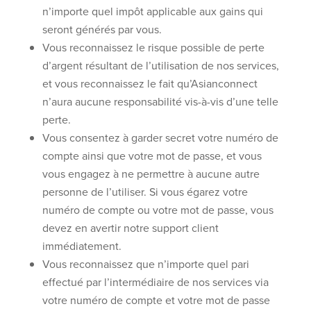
n’importe quel impôt applicable aux gains qui
seront générés par vous.
Vous reconnaissez le risque possible de perte
d’argent résultant de l’utilisation de nos services,
et vous reconnaissez le fait qu’Asianconnect
n’aura aucune responsabilité vis-à-vis d’une telle
perte.
Vous consentez à garder secret votre numéro de
compte ainsi que votre mot de passe, et vous
vous engagez à ne permettre à aucune autre
personne de l’utiliser. Si vous égarez votre
numéro de compte ou votre mot de passe, vous
devez en avertir notre support client
immédiatement.
Vous reconnaissez que n’importe quel pari
effectué par l’intermédiaire de nos services via
votre numéro de compte et votre mot de passe