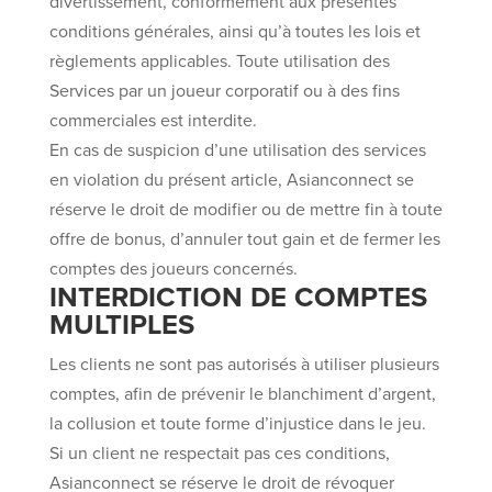
divertissement, conformément aux présentes
conditions générales, ainsi qu’à toutes les lois et
règlements applicables. Toute utilisation des
Services par un joueur corporatif ou à des fins
commerciales est interdite.
En cas de suspicion d’une utilisation des services
en violation du présent article, Asianconnect se
réserve le droit de modifier ou de mettre fin à toute
offre de bonus, d’annuler tout gain et de fermer les
comptes des joueurs concernés.
INTERDICTION DE COMPTES
MULTIPLES
Les clients ne sont pas autorisés à utiliser plusieurs
comptes, afin de prévenir le blanchiment d’argent,
la collusion et toute forme d’injustice dans le jeu.
Si un client ne respectait pas ces conditions,
Asianconnect se réserve le droit de révoquer