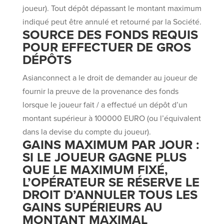
joueur). Tout dépôt dépassant le montant maximum
indiqué peut être annulé et retourné par la Société.
SOURCE DES FONDS REQUIS
POUR EFFECTUER DE GROS
DÉPÔTS
Asianconnect a le droit de demander au joueur de
fournir la preuve de la provenance des fonds
lorsque le joueur fait / a effectué un dépôt d’un
montant supérieur à 100000 EURO (ou l’équivalent
dans la devise du compte du joueur).
GAINS MAXIMUM PAR JOUR :
SI LE JOUEUR GAGNE PLUS
QUE LE MAXIMUM FIXÉ,
L’OPÉRATEUR SE RÉSERVE LE
DROIT D’ANNULER TOUS LES
GAINS SUPÉRIEURS AU
MONTANT MAXIMAL