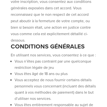
votre inscription, vous consentez aux conditions
générales exposées dans cet accord. Vous
reconnaissez que le non respect de cet accord
peut aboutir à la fermeture de votre compte, ou
bien si besoin était, une action en justice contre
vous comme cela est explicitement détaillé ci-
dessous.
CONDITIONS GÉNÉRALES
En utilisant nos services, vous consentez à ce que :
Vous n’êtes pas contraint par une quelconque
restriction légale de jeu
Vous êtes âgé de 18 ans ou plus
Vous acceptez de nous fournir certains détails
personnels vous concernant (incluant des détails
quant à vos méthodes de paiement) dans le but
d’utiliser nos services.
Vous êtes entièrement responsable au sujet de