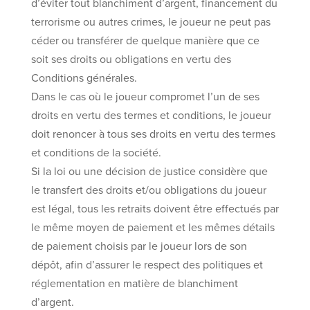
d’éviter tout blanchiment d’argent, financement du
terrorisme ou autres crimes, le joueur ne peut pas
céder ou transférer de quelque manière que ce
soit ses droits ou obligations en vertu des
Conditions générales.
Dans le cas où le joueur compromet l’un de ses
droits en vertu des termes et conditions, le joueur
doit renoncer à tous ses droits en vertu des termes
et conditions de la société.
Si la loi ou une décision de justice considère que
le transfert des droits et/ou obligations du joueur
est légal, tous les retraits doivent être effectués par
le même moyen de paiement et les mêmes détails
de paiement choisis par le joueur lors de son
dépôt, afin d’assurer le respect des politiques et
réglementation en matière de blanchiment
d’argent.