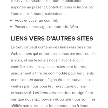
Nous vous aviserons de toute modification
apportée au présent Contrat et nous le ferons par
l’une des méthodes suivantes:
Vous envoyer un courriel;
Poster un message sur notre site Web.
LIENS VERS D’AUTRES SITES
Le Service peut contenir des liens vers des sites
Web de tiers qui ne sont pas tenus par nous ou liés
à nous, et sur lesquels nous n’avons aucun
contrôle. Les liens vers ces sites sont fournis
uniquement à titre de commodité pour les clients
et ne sont en aucune façon étudiés, surveillés ou
vérifiés par nous pour leur exactitude ou leur
exhaustivité. Les liens vers ces sites ne signifient
pas que nous approuvons et/ou que nous sommes
affiliés aux sites liés, à leur contenu ou à leurs