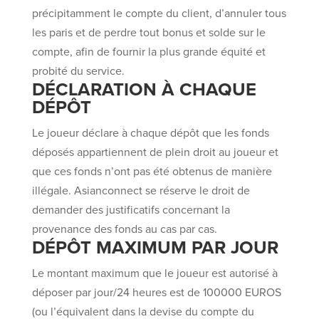
précipitamment le compte du client, d’annuler tous
les paris et de perdre tout bonus et solde sur le
compte, afin de fournir la plus grande équité et
probité du service.
DÉCLARATION À CHAQUE
DÉPÔT
Le joueur déclare à chaque dépôt que les fonds
déposés appartiennent de plein droit au joueur et
que ces fonds n’ont pas été obtenus de manière
illégale. Asianconnect se réserve le droit de
demander des justificatifs concernant la
provenance des fonds au cas par cas.
DÉPÔT MAXIMUM PAR JOUR
Le montant maximum que le joueur est autorisé à
déposer par jour/24 heures est de 100000 EUROS
(ou l’équivalent dans la devise du compte du