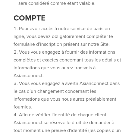
sera considéré comme étant valable.
COMPTE
Pour avoir accès à notre service de paris en
ligne, vous devez obligatoirement compléter le
formulaire d’inscription présent sur notre Site.
Vous vous engagez à fournir des informations
complètes et exactes concernant tous les détails et
informations que vous aurez transmis à
Asianconnect.
Vous vous engagez à avertir Asianconnect dans
le cas d’un changement concernant les
informations que vous nous aurez préalablement
fournies.
Afin de vérifier l'identité de chaque client,
Asianconnect se réserve le droit de demander à
tout moment une preuve d'identité (les copies d'un