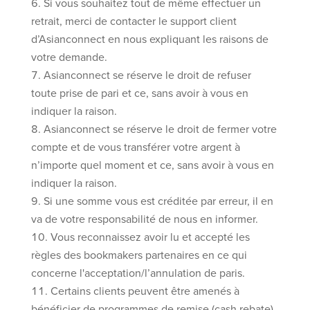
Si vous souhaitez tout de même effectuer un
retrait, merci de contacter le support client
d’Asianconnect en nous expliquant les raisons de
votre demande.
Asianconnect se réserve le droit de refuser
toute prise de pari et ce, sans avoir à vous en
indiquer la raison.
Asianconnect se réserve le droit de fermer votre
compte et de vous transférer votre argent à
n’importe quel moment et ce, sans avoir à vous en
indiquer la raison.
Si une somme vous est créditée par erreur, il en
va de votre responsabilité de nous en informer.
Vous reconnaissez avoir lu et accepté les
règles des bookmakers partenaires en ce qui
concerne l'acceptation/l’annulation de paris.
Certains clients peuvent être amenés à
bénéficier de programmes de remise (cash rebate).