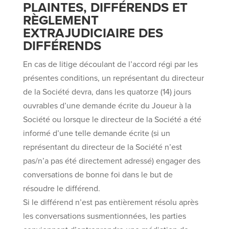
PLAINTES, DIFFÉRENDS ET
RÈGLEMENT
EXTRAJUDICIAIRE DES
DIFFÉRENDS
En cas de litige découlant de l’accord régi par les
présentes conditions, un représentant du directeur
de la Société devra, dans les quatorze (14) jours
ouvrables d’une demande écrite du Joueur à la
Société ou lorsque le directeur de la Société a été
informé d’une telle demande écrite (si un
représentant du directeur de la Société n’est
pas/n’a pas été directement adressé) engager des
conversations de bonne foi dans le but de
résoudre le différend.
Si le différend n’est pas entièrement résolu après
les conversations susmentionnées, les parties