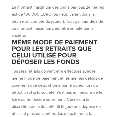
Le montant maximum des gains par jour/24 heures
est de 100.000 EURO (ou l’équivalent dans la
devise du compte du joueur). Tout gain au-delà de
ce montant maximum peut être annulé par la
société.
MÊME MODE DE PAIEMENT
POUR LES RETRAITS QUE
CELUI UTILISÉ POUR
DÉPOSER LES FONDS
Tous les retraits doivent être effectués avec le
même mode de paiement et les mêmes détails de
paiement que ceux choisis par le joueur lors du
dépôt, sauf si la société n’est pas en mesure de le
faire ou en décide autrement. Ceci est à la
discrétion de la Société. Si le joueur a déposé en
utilisant plusieurs méthodes de paiement, la