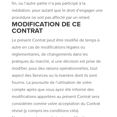
fin, ou l’autre partie n’a pas participé à la
médiation, pour autant que le droit d’engager une
procédure ne soit pas affecté par un retard.
MODIFICATION DE CE
CONTRAT
Le présent Contrat peut être modifié de temps à
autre en cas de modifications légales ou
réglementaires, de changements dans les
pratiques du marché, si une décision est prise de
modifier, pour des raisons opérationnelles, tout
aspect des Services ou la manière dont ils sont
fournis. La poursuite de l’utilisation de votre
compte après que vous ayez été informé des
modifications apportées au présent Contrat sera
considérée comme votre acceptation du Contrat
révisé (y compris les conditions clés).