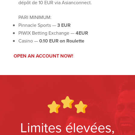
dépôt de 10 EUR via Asianconnect.
PARI MINIMUM:
Pinnacle Sports —
3 EUR
PIWIX Betting Exchange —
4EUR
Casino —
0.10 EUR on Roulette
OPEN AN ACCOUNT NOW!
Limites élevées,