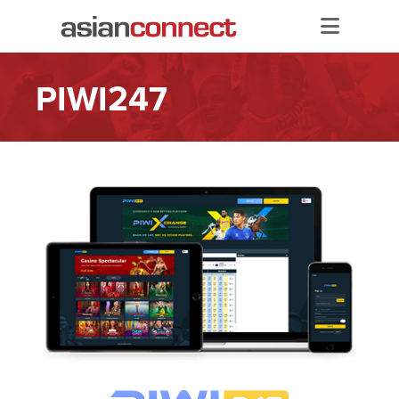
Accueil
PIWI247
Services
Multiple Sportsbook
Asianodds Account
Payments
Affiliation
Promotion