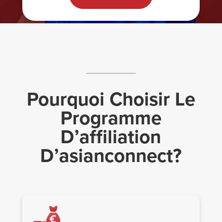
Pourquoi Choisir Le
Programme
D’affiliation
D’asianconnect?