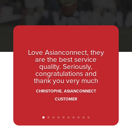
Love Asianconnect, they
are the best service
quality. Seriously,
congratulations and
thank you very much
CHRISTOPHE, ASIANCONNECT
CUSTOMER