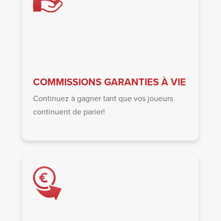
COMMISSIONS GARANTIES À VIE
Continuez à gagner tant que vos joueurs
continuent de parier!