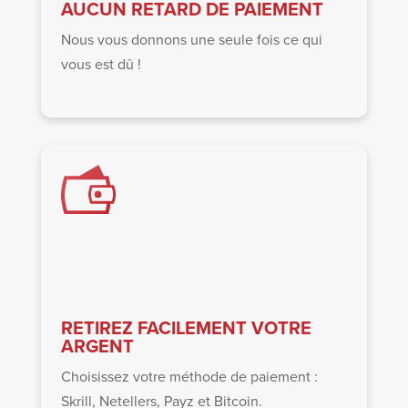
AUCUN RETARD DE PAIEMENT
Nous vous donnons une seule fois ce qui
vous est dû !
RETIREZ FACILEMENT VOTRE
ARGENT
Choisissez votre méthode de paiement :
Skrill, Netellers, Payz et Bitcoin.