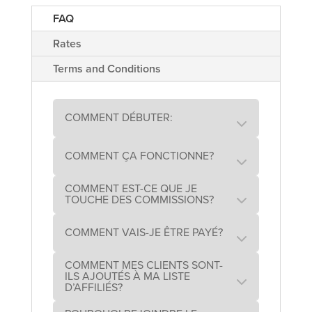
FAQ
Rates
Terms and Conditions
COMMENT DÉBUTER:
COMMENT ÇA FONCTIONNE?
COMMENT EST-CE QUE JE
TOUCHE DES COMMISSIONS?
COMMENT VAIS-JE ÊTRE PAYÉ?
COMMENT MES CLIENTS SONT-
ILS AJOUTÉS À MA LISTE
D’AFFILIÉS?