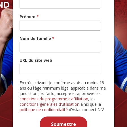
AND
Prénom
*
Nom de famille
*
URL du site web
En m’inscrivant, je confirme avoir au moins 18
ans ou l’âge minimum légal applicable dans ma
juridiction ; et j’ai lu, accepté et approuvé les
conditions du programme d’affiliation
, les
conditions générales d'utilisation
ainsi que la
politique de confidentialité
d’Asianconnect N.V.
Soumettre