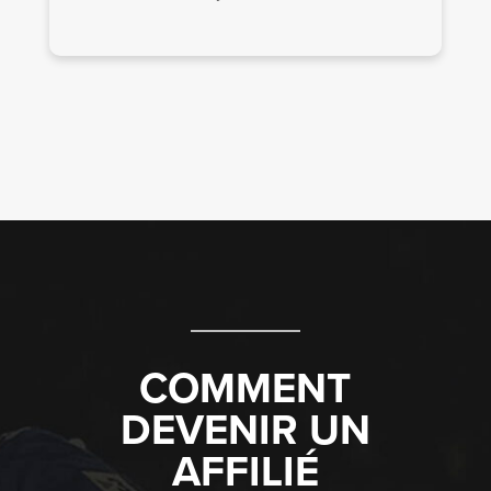
COMMENT
DEVENIR UN
AFFILIÉ