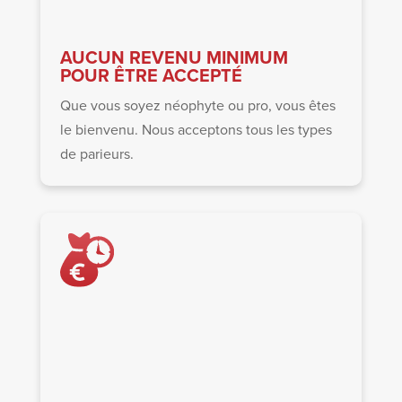
AUCUN REVENU MINIMUM
POUR ÊTRE ACCEPTÉ
Que vous soyez néophyte ou pro, vous êtes
le bienvenu. Nous acceptons tous les types
de parieurs.